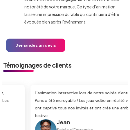
notoriété de votre marque. Ce type d’animation
laisse une impression durable qui continuera d’être
évoquée bien après l’événement.
Demandez un devis
Témoignages de clients
L'animation interactive lors de notre soirée d'entreprise à
Paris a été incroyable ! Les jeux vidéo en réalité virtuelle
ont captivé tous nos invités et ont créé une ambiance
festive.
Jean
Soirée d'Entreprise