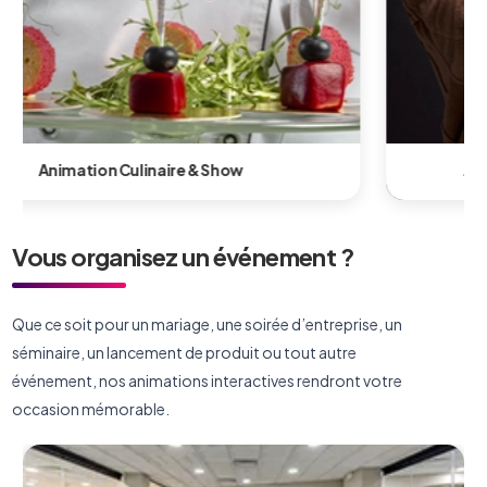
Animation Technologique & Innovante
Vous organisez un événement ?
Que ce soit pour un mariage, une soirée d’entreprise, un
séminaire, un lancement de produit ou tout autre
événement, nos animations interactives rendront votre
occasion mémorable.