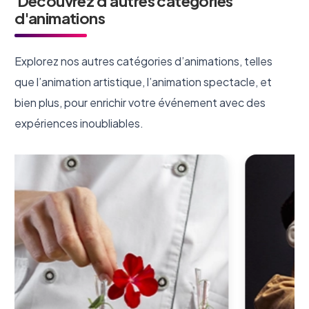
Découvrez d'autres catégories
d'animations
Explorez nos autres catégories d’animations, telles
que l’animation artistique, l’animation spectacle, et
bien plus, pour enrichir votre événement avec des
expériences inoubliables.