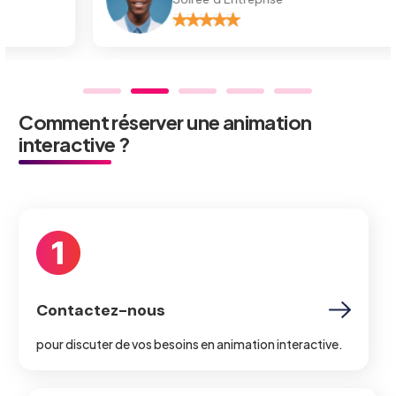
Comment réserver une animation
interactive ?
Contactez-nous
pour discuter de vos besoins en animation interactive.