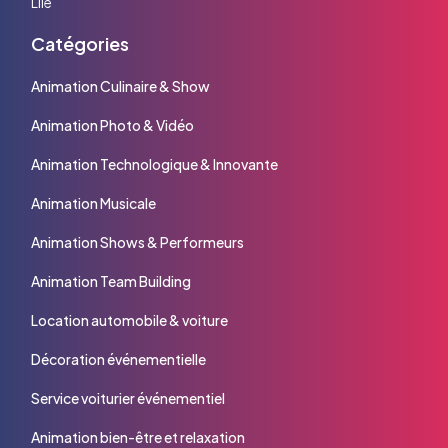
Lile
Catégories
Animation Culinaire & Show
Animation Photo & Vidéo
Animation Technologique & Innovante
Animation Musicale
Animation Shows & Performeurs
Animation Team Building
Location automobile & voiture
Décoration événementielle
Service voiturier événementiel
Animation bien-être et relaxation