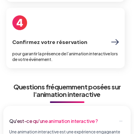
Confirmez votre réservation
pour garantir la présence de l’animation interactive lors
de votre événement.
Questions fréquemment posées sur
l'animation interactive
Qu'est-ce qu'une animation interactive ?
Une animation interactive est une expérience engageante