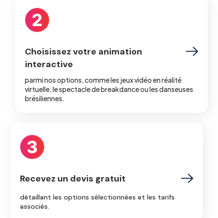
Choisissez votre animation
interactive
parmi nos options, comme les jeux vidéo en réalité
virtuelle, le spectacle de breakdance ou les danseuses
brésiliennes.
Recevez un devis gratuit
détaillant les options sélectionnées et les tarifs
associés.