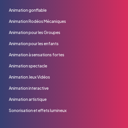
Animation gonflable
Animation Rodéos Mécaniques
Animation pour les Groupes
Animation pour les enfants
Animation à sensations fortes
Animation spectacle
Animation Jeux Vidéos
Animation interactive
Animation artistique
Sonorisation et effets lumineux