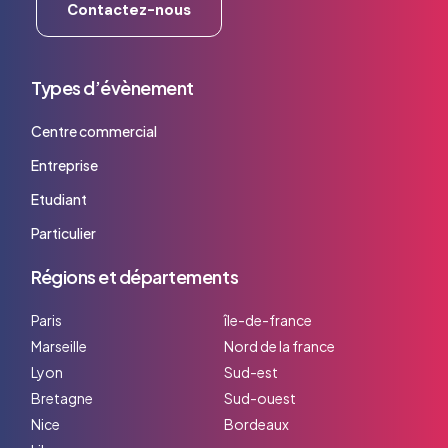
Contactez-nous
Types d’évènement
Centre commercial
Entreprise
Etudiant
Particulier
Régions et départements
Paris
île-de-france
Marseille
Nord de la france
Lyon
Sud-est
Bretagne
Sud-ouest
Nice
Bordeaux