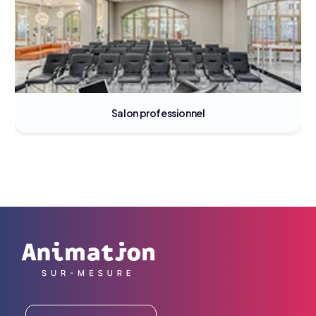
Salon professionnel