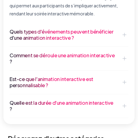
qui permet aux participants de s’impliquer activement,
rendant leur soirée interactive mémorable.
Quels types d'événements peuvent bénéficier
d'une animation interactive ?
Comment se déroule une animation interactive
?
Est-ce que l'animation interactive est
personnalisable ?
Quelle est la durée d'une animation interactive
?