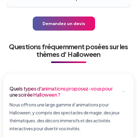
Demandez un devis
Questions fréquemment posées sur les
thèmes d' Halloween
Quels types d'animations proposez-vous pour
une soirée Halloween ?
Nous offrons une large gamme d’animations pour
Halloween, y compris des spectacles de magie, des jeux
thématiques, des décors immersifs et des activités
interactives pour divertir vos invités.