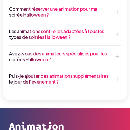
Comment réserver une animation pour ma
soirée Halloween ?
Les animations sont-elles adaptées à tous les
types de soirées Halloween ?
Avez-vous des animateurs spécialisés pour les
soirées Halloween ?
Puis-je ajouter des animations supplémentaires
le jour de l'événement ?