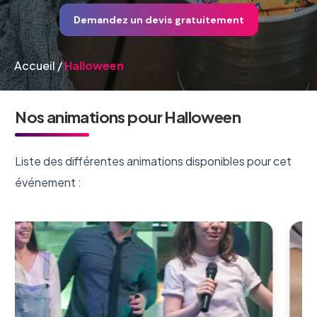
Demandez un devis gratuitement
Accueil
/
Halloween
Nos animations pour Halloween
Liste des différentes animations disponibles pour cet
événement :