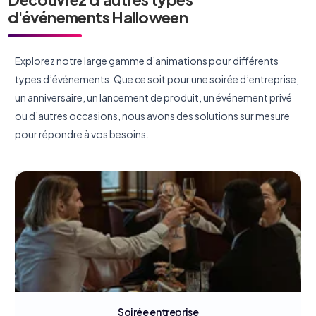
d'événements Halloween
Explorez notre large gamme d’animations pour différents
types d’événements. Que ce soit pour une soirée d’entreprise,
un anniversaire, un lancement de produit, un événement privé
ou d’autres occasions, nous avons des solutions sur mesure
pour répondre à vos besoins.
Salon professionnel