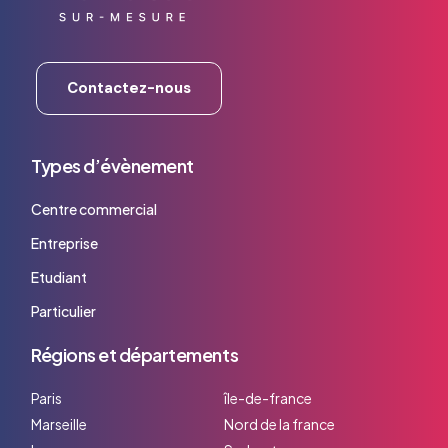
Contactez-nous
Types d’évènement
Centre commercial
Entreprise
Etudiant
Particulier
Régions et départements
Paris
île-de-france
Marseille
Nord de la france