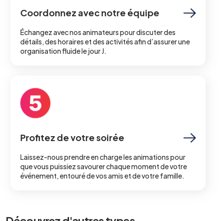
Coordonnez avec notre équipe
Échangez avec nos animateurs pour discuter des
détails, des horaires et des activités afin d’assurer une
organisation fluide le jour J.
Profitez de votre soirée
Laissez-nous prendre en charge les animations pour
que vous puissiez savourer chaque moment de votre
événement, entouré de vos amis et de votre famille.
Découvrez d'autres types