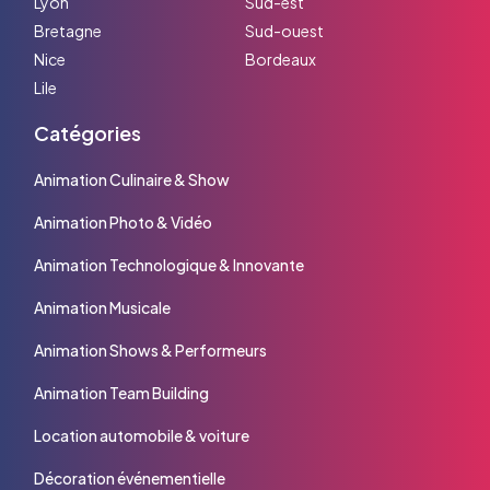
Lyon
Sud-est
Bretagne
Sud-ouest
Nice
Bordeaux
Lile
Catégories
Animation Culinaire & Show
Animation Photo & Vidéo
Animation Technologique & Innovante
Animation Musicale
Animation Shows & Performeurs
Animation Team Building
Location automobile & voiture
Décoration événementielle