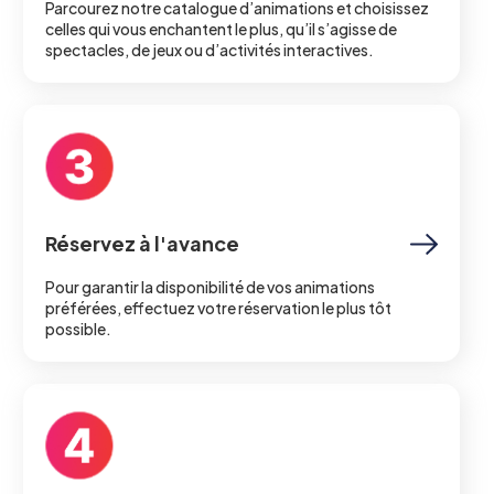
Parcourez notre catalogue d’animations et choisissez
celles qui vous enchantent le plus, qu’il s’agisse de
spectacles, de jeux ou d’activités interactives.
Réservez à l'avance
Pour garantir la disponibilité de vos animations
préférées, effectuez votre réservation le plus tôt
possible.