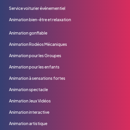
Service voiturier événementiel
Animation bien-être et relaxation
Animation gonflable
Animation Rodéos Mécaniques
Animation pour les Groupes
Animation pour les enfants
Animation à sensations fortes
Animation spectacle
Animation Jeux Vidéos
Animation interactive
Animation artistique