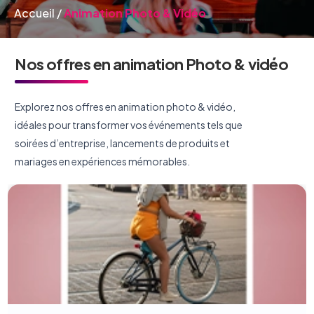
Accueil
/
Animation Photo & Vidéo
Nos offres en animation Photo & vidéo
Explorez nos offres en animation photo & vidéo,
idéales pour transformer vos événements tels que
soirées d’entreprise, lancements de produits et
mariages en expériences mémorables.