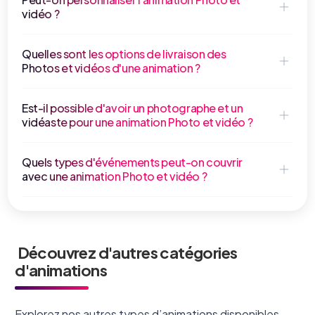
vidéo ?
Quelles sont les options de livraison des
Photos et vidéos d'une animation ?
Est-il possible d'avoir un photographe et un
vidéaste pour une animation Photo et vidéo ?
Quels types d'événements peut-on couvrir
avec une animation Photo et vidéo ?
Découvrez d'autres catégories
d'animations
Explorez nos autres types d’animations disponibles