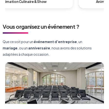
Animation Technologique & Innovante
Vous organisez un événement ?
Que ce soit pour un
événement d’entreprise
, un
mariage
, ou un
anniversaire
, nous avons des solutions
adaptées à chaque occasion.