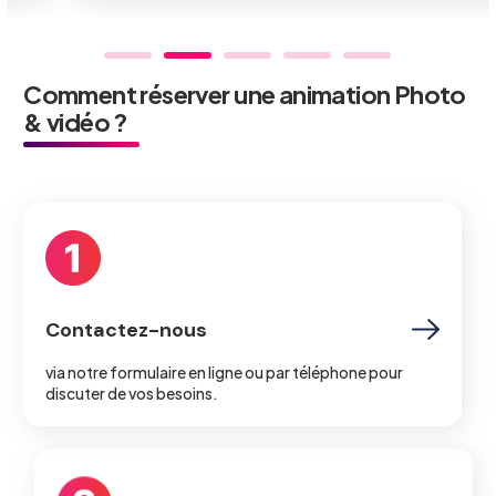
Comment réserver une animation Photo
& vidéo ?
Contactez-nous
via notre formulaire en ligne ou par téléphone pour
discuter de vos besoins.