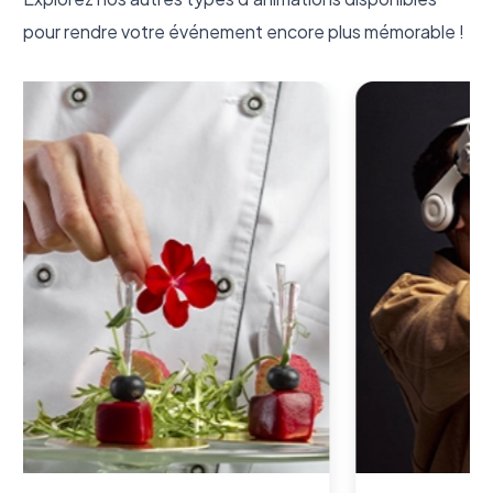
pour rendre votre événement encore plus mémorable !