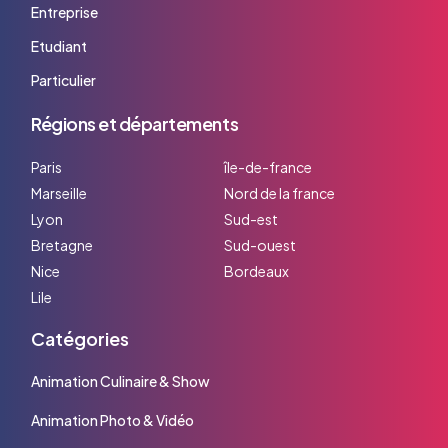
Entreprise
Etudiant
Particulier
Régions et départements
Paris
île-de-france
Marseille
Nord de la france
Lyon
Sud-est
Bretagne
Sud-ouest
Nice
Bordeaux
Lile
Catégories
Animation Culinaire & Show
Animation Photo & Vidéo