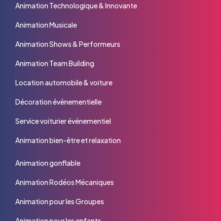
Animation Technologique & Innovante
Animation Musicale
Animation Shows & Performeurs
Animation Team Building
Location automobile & voiture
Décoration événementielle
Service voiturier événementiel
Animation bien-être et relaxation
Animation gonflable
Animation Rodéos Mécaniques
Animation pour les Groupes
Animation pour les enfants