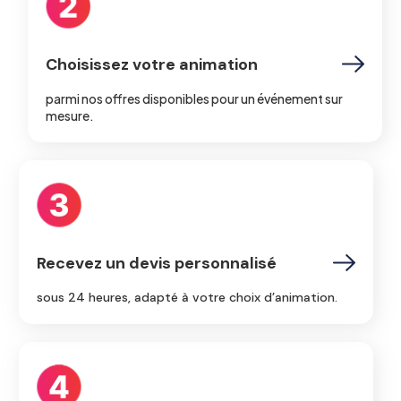
Choisissez votre animation
parmi nos offres disponibles pour un événement sur
mesure.
Recevez un devis personnalisé
sous 24 heures, adapté à votre choix d’animation.