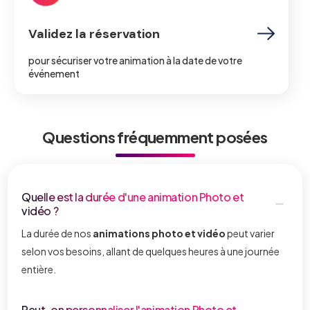
Validez la réservation
pour sécuriser votre animation à la date de votre
événement
Questions fréquemment posées
Quelle est la durée d'une animation Photo et
vidéo ?
La durée de nos
animations photo et vidéo
peut varier
selon vos besoins, allant de quelques heures à une journée
entière.
Peut-on personnaliser l'animation Photo et