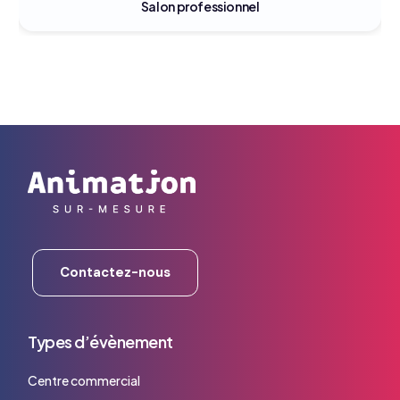
Salon professionnel
Contactez-nous
Types d’évènement
Centre commercial