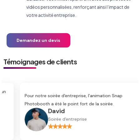
vidéos personnalisées, renforçant ainsi l’impact de
votre activité entreprise.
Demandez un devis
Témoignages de clients
Pour notre soirée d'entreprise, l'animation Snap
Photobooth a été le point fort de la soirée.
David
Soirée d'entreprise