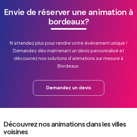
Envie de réserver une animation à
bordeaux?
N’attendez plus pour rendre votre événement unique !
Demandez dès maintenant un devis personnalisé et
découvrez nos solutions d’animations sur mesure à
Bordeaux.
Demandez un devis
Découvrez nos animations dans les villes
voisines