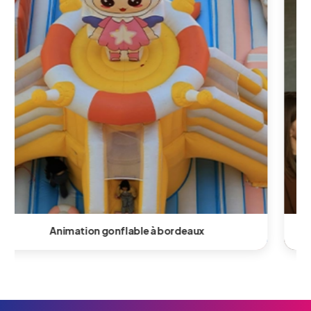
Animation team building à bordeaux