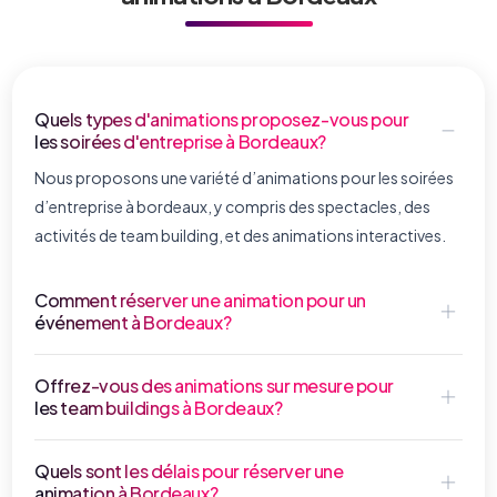
Quels types d'animations proposez-vous pour
les soirées d'entreprise à Bordeaux?
Nous proposons une variété d’animations pour les soirées
d’entreprise à bordeaux, y compris des spectacles, des
activités de team building, et des animations interactives.
Comment réserver une animation pour un
événement à Bordeaux?
Offrez-vous des animations sur mesure pour
les team buildings à Bordeaux?
Quels sont les délais pour réserver une
animation à Bordeaux?