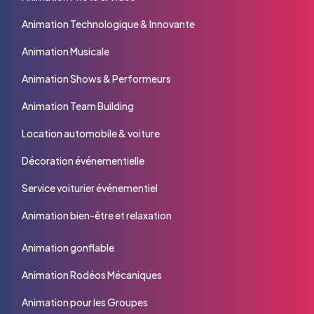
Animation Technologique & Innovante
Animation Musicale
Animation Shows & Performeurs
Animation Team Building
Location automobile & voiture
Décoration événementielle
Service voiturier événementiel
Animation bien-être et relaxation
Animation gonflable
Animation Rodéos Mécaniques
Animation pour les Groupes