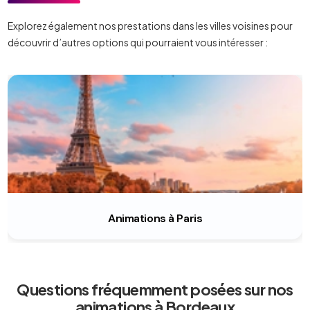
Explorez également nos prestations dans les villes voisines pour
découvrir d’autres options qui pourraient vous intéresser :
Animations à Paris
Questions fréquemment posées sur nos
animations à Bordeaux