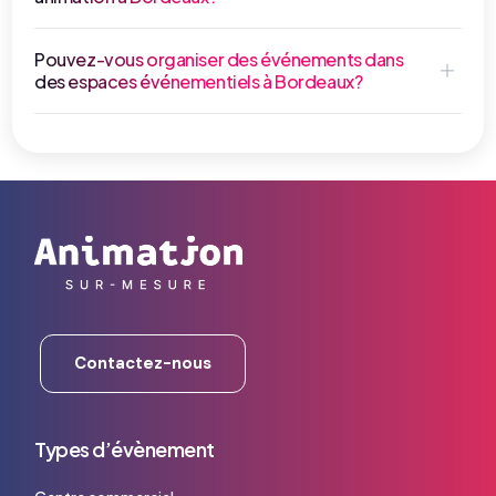
Pouvez-vous organiser des événements dans
des espaces événementiels à Bordeaux?
Contactez-nous
Types d’évènement