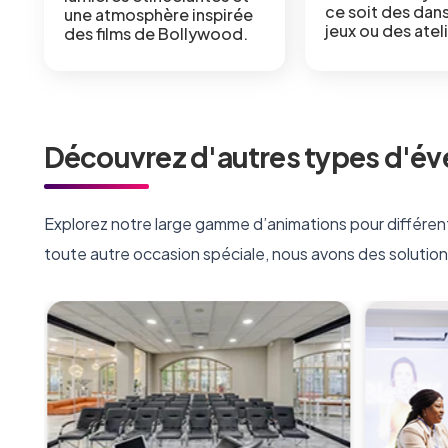
ce soit des dan
une atmosphère inspirée
jeux ou des atel
des films de Bollywood.
Découvrez d'autres types d'é
Explorez notre large gamme d’animations pour différen
toute autre occasion spéciale, nous avons des solution