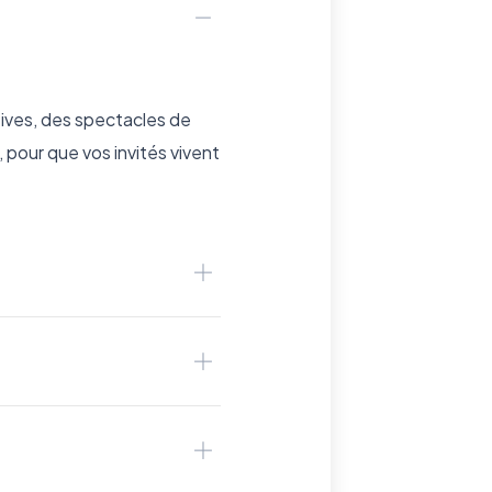
ives, des spectacles de
 pour que vos invités vivent