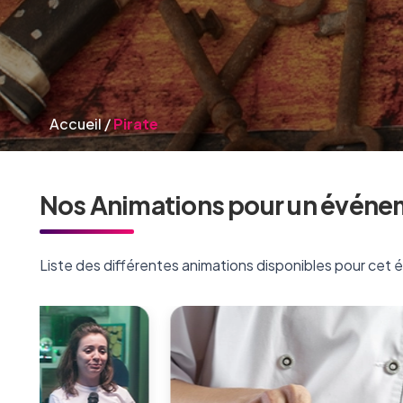
Accueil
/
Pirate
Nos Animations pour un événem
Liste des différentes animations disponibles pour cet