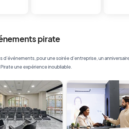
énements pirate
 d’événements, pour une soirée d’entreprise, un anniversair
Pirate une expérience inoubliable.