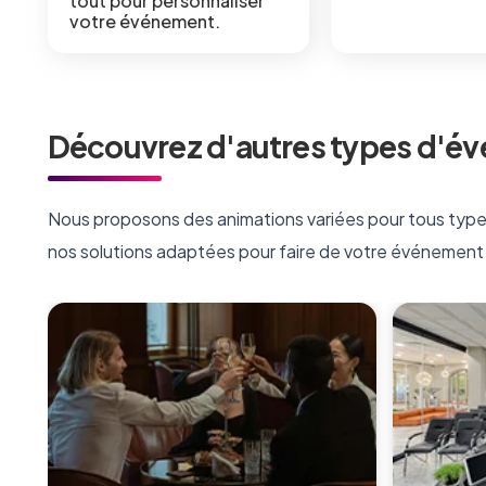
tout pour personnaliser
votre événement.
Découvrez d'autres types d'év
Nous proposons des animations variées pour tous types
nos solutions adaptées pour faire de votre événement 