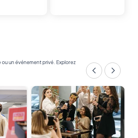
e ou un événement privé. Explorez