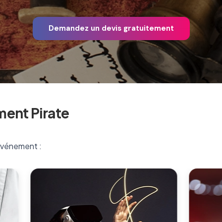
Demandez un devis gratuitement
ent Pirate
 événement :