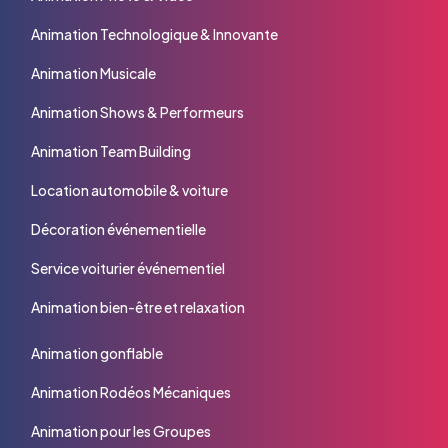
Animation Technologique & Innovante
Animation Musicale
Animation Shows & Performeurs
Animation Team Building
Location automobile & voiture
Décoration événementielle
Service voiturier événementiel
Animation bien-être et relaxation
Animation gonflable
Animation Rodéos Mécaniques
Animation pour les Groupes