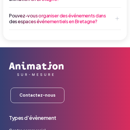
Pouvez-vous organiser des événements dans
des espaces événementiels en Bretagne?
Contactez-nous
Types d’évènement