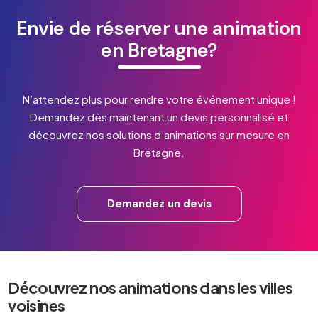
Envie de réserver une animation
en Bretagne?
N’attendez plus pour rendre votre événement unique !
Demandez dès maintenant un devis personnalisé et
découvrez nos solutions d’animations sur mesure en
Bretagne.
Demandez un devis
Découvrez nos animations dans les villes
voisines