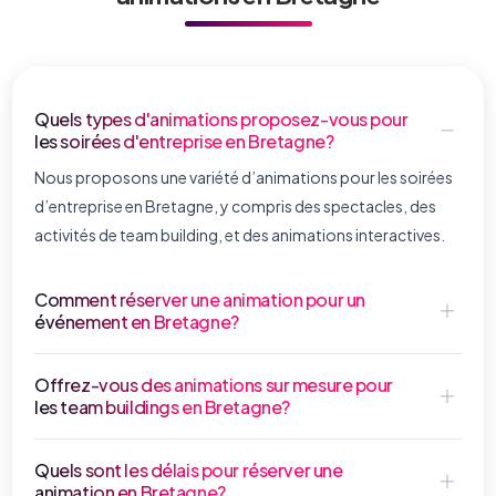
Quels types d'animations proposez-vous pour
les soirées d'entreprise en Bretagne?
Nous proposons une variété d’animations pour les soirées
d’entreprise en Bretagne, y compris des spectacles, des
activités de team building, et des animations interactives.
Comment réserver une animation pour un
événement en Bretagne?
Offrez-vous des animations sur mesure pour
les team buildings en Bretagne?
Quels sont les délais pour réserver une
animation en Bretagne?