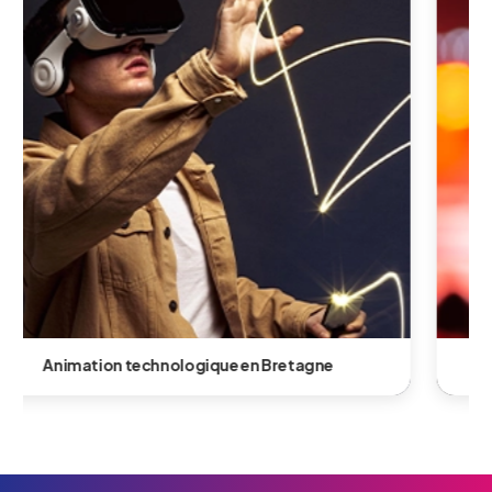
Animation shows et performeurs en Bretagne