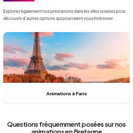
Explorez également nos prestations dans les villes voisines pour
découvrir d’autres options qui pourraient vous intéresser :
Animations à Paris
Questions fréquemment posées sur nos
animations en Bretagne