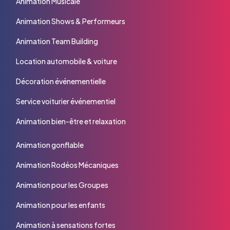
Animation Musicale
Animation Shows & Performeurs
Animation Team Building
Location automobile & voiture
Décoration événementielle
Service voiturier événementiel
Animation bien-être et relaxation
Animation gonflable
Animation Rodéos Mécaniques
Animation pour les Groupes
Animation pour les enfants
Animation à sensations fortes