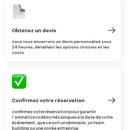
Obtenez un devis
nous vous enverrons un devis personnalisé sous
24 heures, détaillant les options choisies et les
coûts.
Confirmez votre réservation
confirmez votre réservation pour garantir
l’animation rodéos mécaniques à la date de votre
événement, que ce soit un séminaire, un team
building ou une soirée entreprise.