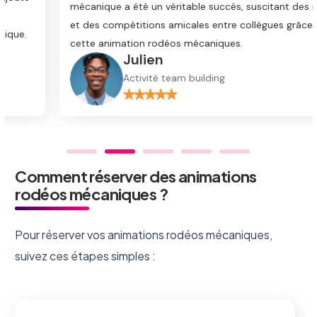
mécanique a été un véritable succès, suscitant des rires
et des compétitions amicales entre collègues grâce à
cette animation rodéos mécaniques.
Julien
Activité team building
Comment réserver des animations
rodéos mécaniques ?
Pour réserver vos animations rodéos mécaniques,
suivez ces étapes simples :