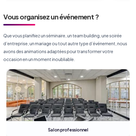
Vous organisez un événement ?
Que vous planifiiez un séminaire, un team building, une soirée
d’entreprise, un mariage ou tout autre type d’événement, nous
avons des animations adaptées pour transformer votre
occasion en un moment inoubliable.
Salon professionnel