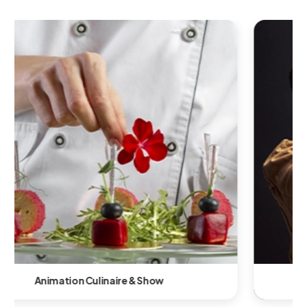
Animation Technologique & Innovante