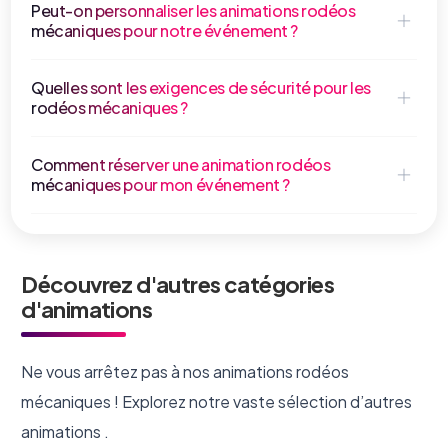
Peut-on personnaliser les animations rodéos
mécaniques pour notre événement ?
Quelles sont les exigences de sécurité pour les
rodéos mécaniques ?
Comment réserver une animation rodéos
mécaniques pour mon événement ?
Découvrez d'autres catégories
d'animations
Ne vous arrêtez pas à nos animations rodéos
mécaniques ! Explorez notre vaste sélection d’autres
animations .