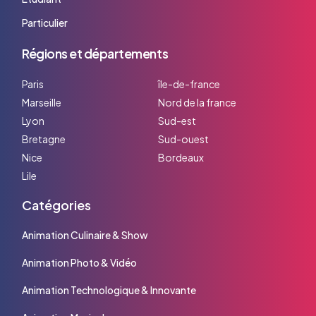
Particulier
Régions et départements
Paris
île-de-france
Marseille
Nord de la france
Lyon
Sud-est
Bretagne
Sud-ouest
Nice
Bordeaux
Lile
Catégories
Animation Culinaire & Show
Animation Photo & Vidéo
Animation Technologique & Innovante