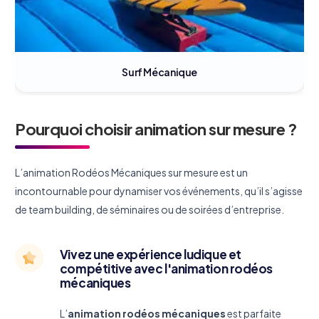
Surf Mécanique
Pourquoi choisir animation sur mesure ?
L’animation Rodéos Mécaniques sur mesure est un
incontournable pour dynamiser vos événements, qu’il s’agisse
de team building, de séminaires ou de soirées d’entreprise.
Vivez une expérience ludique et
compétitive avec l'animation rodéos
mécaniques
L’
animation rodéos mécaniques
est parfaite