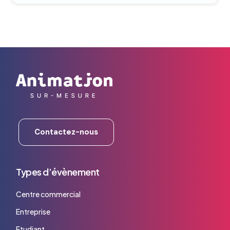
Contactez-nous
Types d’évènement
Centre commercial
Entreprise
Etudiant