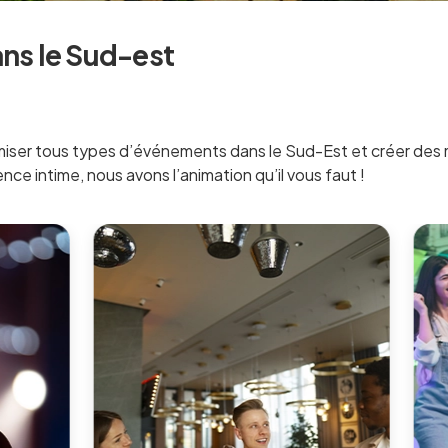
ns le Sud-est
iser tous types d’événements dans le Sud-Est et créer des 
ience intime, nous avons l’animation qu’il vous faut !