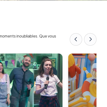
moments inoubliables. Que vous