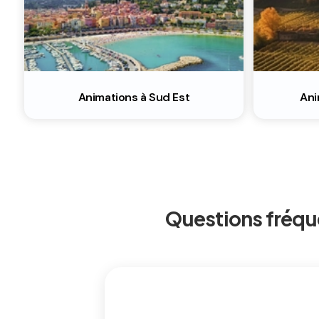
Animations à Sud Est
Ani
Questions fréqu