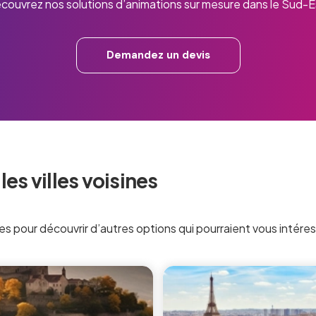
couvrez nos solutions d’animations sur mesure dans le Sud-E
Demandez un devis
es villes voisines
es pour découvrir d’autres options qui pourraient vous intéres