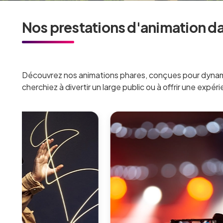
Nos prestations d'animation da
Découvrez nos animations phares, conçues pour dynam
cherchiez à divertir un large public ou à offrir une expér