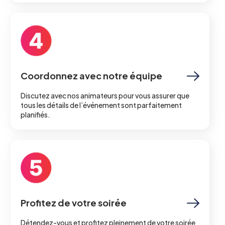
Coordonnez avec notre équipe
Discutez avec nos animateurs pour vous assurer que
tous les détails de l’événement sont parfaitement
planifiés.
Profitez de votre soirée
Détendez-vous et profitez pleinement de votre soirée