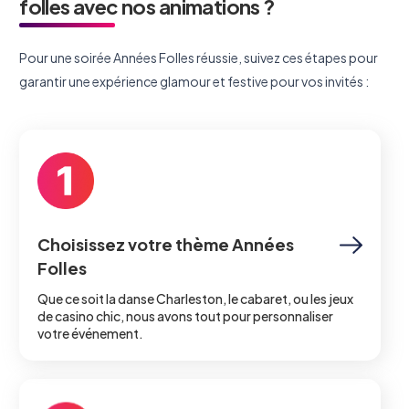
folles avec nos animations ?
Pour une soirée Années Folles réussie, suivez ces étapes pour
garantir une expérience glamour et festive pour vos invités :
Choisissez votre thème Années
Folles
Que ce soit la danse Charleston, le cabaret, ou les jeux
de casino chic, nous avons tout pour personnaliser
votre événement.