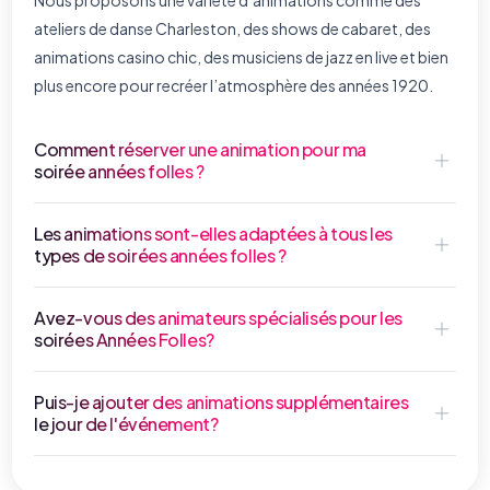
ateliers de danse Charleston, des shows de cabaret, des
animations casino chic, des musiciens de jazz en live et bien
plus encore pour recréer l’atmosphère des années 1920.
Comment réserver une animation pour ma
soirée années folles ?
Les animations sont-elles adaptées à tous les
types de soirées années folles ?
Avez-vous des animateurs spécialisés pour les
soirées Années Folles?
Puis-je ajouter des animations supplémentaires
le jour de l'événement?