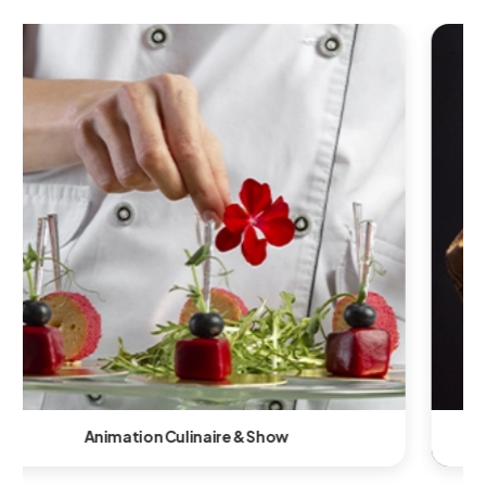
Animation Technologique & Innovante