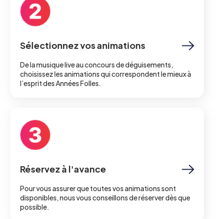
Sélectionnez vos animations
De la musique live au concours de déguisements,
choisissez les animations qui correspondent le mieux à
l’esprit des Années Folles.
Réservez à l'avance
Pour vous assurer que toutes vos animations sont
disponibles, nous vous conseillons de réserver dès que
possible.