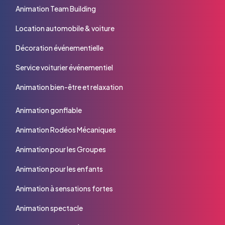
Animation Team Building
Location automobile & voiture
Décoration événementielle
Service voiturier événementiel
Animation bien-être et relaxation
Animation gonflable
Animation Rodéos Mécaniques
Animation pour les Groupes
Animation pour les enfants
Animation à sensations fortes
Animation spectacle