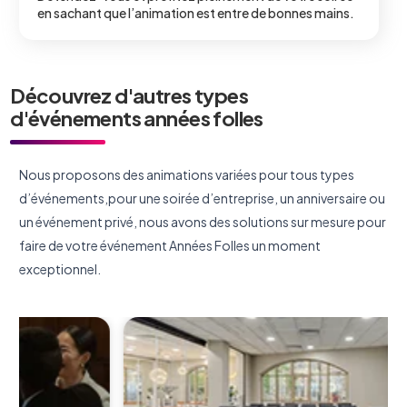
en sachant que l’animation est entre de bonnes mains.
Découvrez d'autres types
d'événements années folles
Nous proposons des animations variées pour tous types
d’événements,pour une soirée d’entreprise, un anniversaire ou
un événement privé, nous avons des solutions sur mesure pour
faire de votre événement Années Folles un moment
exceptionnel.