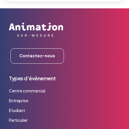
Contactez-nous
Types d’évènement
Centre commercial
Entreprise
Etudiant
Particulier