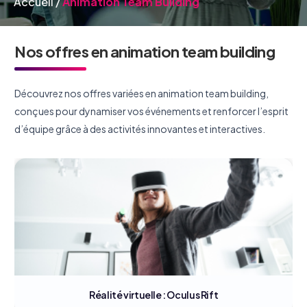
Accueil
/
Animation Team Building
Nos offres en animation team building
Découvrez nos offres variées en animation team building,
conçues pour dynamiser vos événements et renforcer l’esprit
d’équipe grâce à des activités innovantes et interactives.
Réalité virtuelle : Oculus Rift