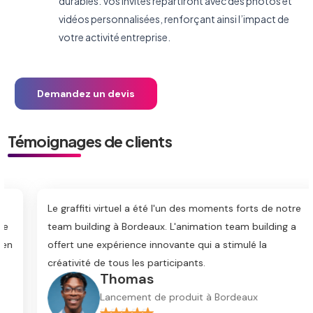
durables. Vos invités repartiront avec des photos et
vidéos personnalisées, renforçant ainsi l’impact de
votre activité entreprise.
Demandez un devis
Témoignages de clients
Le graffiti virtuel a été l'un des moments forts de notre
team building à Bordeaux. L'animation team building a
offert une expérience innovante qui a stimulé la
créativité de tous les participants.
Thomas
Lancement de produit à Bordeaux