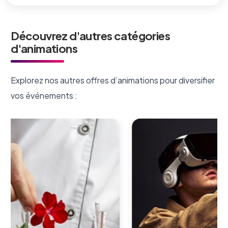
Découvrez d'autres catégories
d'animations
Explorez nos autres offres d’animations pour diversifier
vos événements :