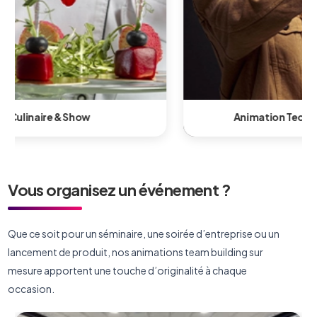
Animation Technologique & Innovante
Vous organisez un événement ?
Que ce soit pour un séminaire, une soirée d’entreprise ou un
lancement de produit, nos animations team building sur
mesure apportent une touche d’originalité à chaque
occasion.