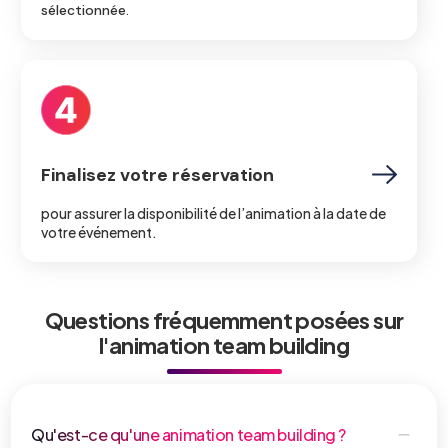
sélectionnée.
Finalisez votre réservation
pour assurer la disponibilité de l’animation à la date de
votre événement.
Questions fréquemment posées sur
l'animation team building
Qu'est-ce qu'une animation team building ?