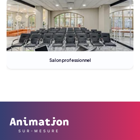
Salon professionnel