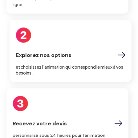
ligne.
Explorez nos options
et choisissez l’animation qui correspond le mieux à vos
besoins.
Recevez votre devis
personnalisé sous 24 heures pour l’animation