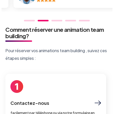
Comment réserver une animation team
building?
Pour réserver vos animations team building , suivez ces
étapes simples :
Contactez-nous
facilement par téléphone ou via notre formulaire en