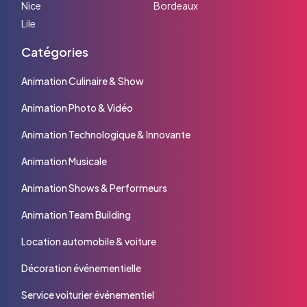
Nice
Bordeaux
Lile
Catégories
Animation Culinaire & Show
Animation Photo & Vidéo
Animation Technologique & Innovante
Animation Musicale
Animation Shows & Performeurs
Animation Team Building
Location automobile & voiture
Décoration événementielle
Service voiturier événementiel