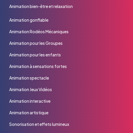
Animation bien-être et relaxation
Animation gonflable
Animation Rodéos Mécaniques
Animation pour les Groupes
Animation pour les enfants
Animation à sensations fortes
Animation spectacle
Animation Jeux Vidéos
Animation interactive
Animation artistique
Sonorisation et effets lumineux