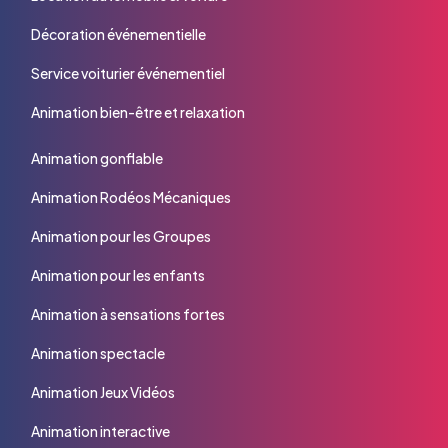
Décoration événementielle
Service voiturier événementiel
Animation bien-être et relaxation
Animation gonflable
Animation Rodéos Mécaniques
Animation pour les Groupes
Animation pour les enfants
Animation à sensations fortes
Animation spectacle
Animation Jeux Vidéos
Animation interactive