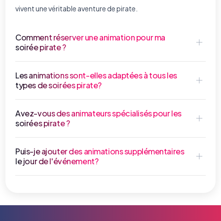
vivent une véritable aventure de pirate.
Comment réserver une animation pour ma
soirée pirate ?
Les animations sont-elles adaptées à tous les
types de soirées pirate?
Avez-vous des animateurs spécialisés pour les
soirées pirate ?
Puis-je ajouter des animations supplémentaires
le jour de l'événement?