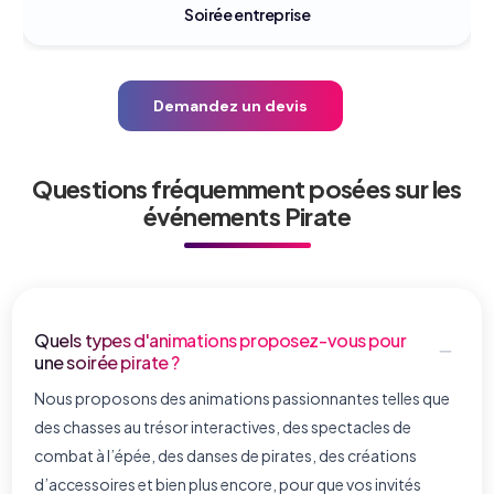
Salon professionnel
Demandez un devis
Questions fréquemment posées sur les
événements Pirate
Quels types d'animations proposez-vous pour
une soirée pirate ?
Nous proposons des animations passionnantes telles que
des chasses au trésor interactives, des spectacles de
combat à l’épée, des danses de pirates, des créations
d’accessoires et bien plus encore, pour que vos invités