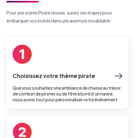
Pour une soirée Pirate réussie, suivez ces étapes pour
embarquer vos invités dans une aventure inoubliable :
Choisissez votre thème pirate
Que vous souhaitiez une ambiance de chasse au trésor,
de combat de pirates ou de fête à bord d’un navire,
nous avons tout pour personnaliser votre événement.