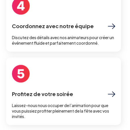
Coordonnez avec notre équipe
Discutez des détails avec nos animateurs pour créer un
événement fluide et parfaitement coordonné.
Profitez de votre soirée
Laissez-nous nous occuper de l’animation pour que
vous puissiez profiter pleinement de la fête avec vos
invités.