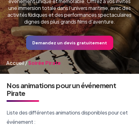
événement unique et mémorable. Offrez à vos invités
une immersion totale dans l’univers maritime, avec des
activités ludiques et des performances spectaculaires
dignes des plus grands films d’aventure.
Demandez un devis gratuitement
Accueil
/
Soirée Pirate
Nos animations pour un événement
Pirate
Liste des différentes animations disponibles pour cet
événement :