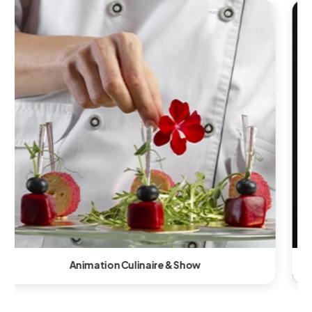
Animation Technologique & Innovante