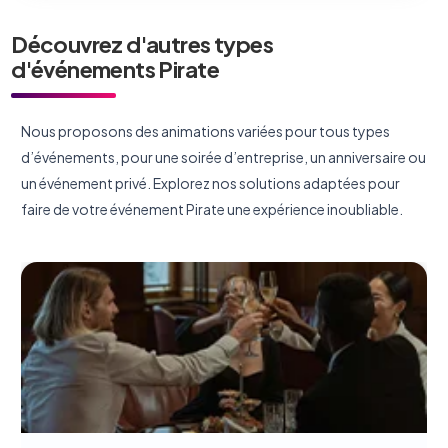
Découvrez d'autres types
d'événements Pirate
Nous proposons des animations variées pour tous types
d’événements, pour une soirée d’entreprise, un anniversaire ou
un événement privé. Explorez nos solutions adaptées pour
faire de votre événement Pirate une expérience inoubliable.