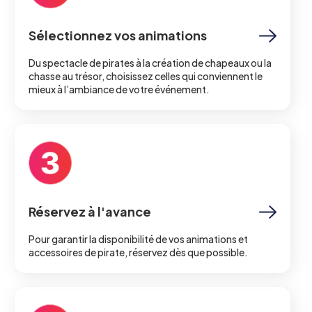
Sélectionnez vos animations
Du spectacle de pirates à la création de chapeaux ou la
chasse au trésor, choisissez celles qui conviennent le
mieux à l’ambiance de votre événement.
Réservez à l'avance
Pour garantir la disponibilité de vos animations et
accessoires de pirate, réservez dès que possible.