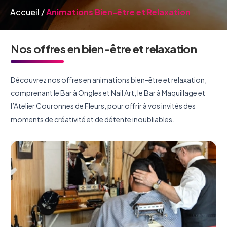
Accueil
/
Animations Bien-être et Relaxation
Nos offres en bien-être et relaxation
Découvrez nos offres en animations bien-être et relaxation,
comprenant le Bar à Ongles et Nail Art, le Bar à Maquillage et
l’Atelier Couronnes de Fleurs, pour offrir à vos invités des
moments de créativité et de détente inoubliables.