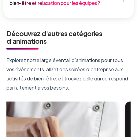
bien-être et relaxation pour les équipes ?
Découvrez d'autres catégories
d'animations
Explorez notre large éventail d’animations pour tous
vos événements, allant des soirées d’entreprise aux
activités de bien-être, et trouvez celle qui correspond
parfaitement à vos besoins.