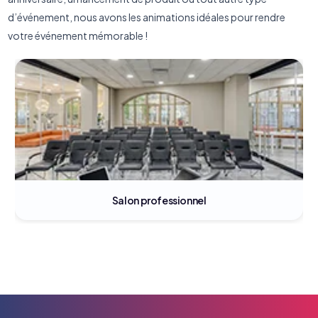
d’événement, nous avons les animations idéales pour rendre
votre événement mémorable !
Salon professionnel