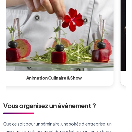
Animation Technologique & Innovante
Vous organisez un événement ?
Que ce soit pour un séminaire, une soirée d’entreprise, un
anniversaire, un lancement de produit ou tout autre type