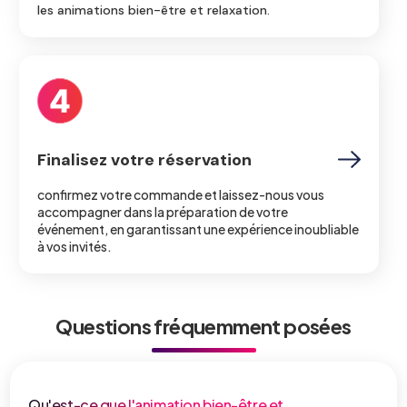
les animations bien-être et relaxation.
Finalisez votre réservation
confirmez votre commande et laissez-nous vous
accompagner dans la préparation de votre
événement, en garantissant une expérience inoubliable
à vos invités.
Questions fréquemment posées
Qu'est-ce que l'animation bien-être et