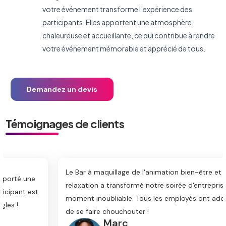
votre événement transforme l’expérience des
participants. Elles apportent une atmosphère
chaleureuse et accueillante, ce qui contribue à rendre
votre événement mémorable et apprécié de tous.
Demandez un devis
Témoignages de clients
Le Bar à maquillage de l'animation bien-être et
relaxation a transformé notre soirée d'entreprise en un
moment inoubliable. Tous les employés ont adoré le fait
de se faire chouchouter !
Marc