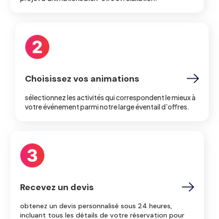
Choisissez vos animations
sélectionnez les activités qui correspondent le mieux à
votre événement parmi notre large éventail d’offres.
Recevez un devis
obtenez un devis personnalisé sous 24 heures,
incluant tous les détails de votre réservation pour