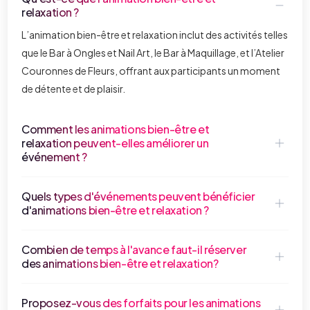
relaxation ?
L’animation bien-être et relaxation inclut des activités telles
que le Bar à Ongles et Nail Art, le Bar à Maquillage, et l’Atelier
Couronnes de Fleurs, offrant aux participants un moment
de détente et de plaisir.
Comment les animations bien-être et
relaxation peuvent-elles améliorer un
événement ?
Quels types d'événements peuvent bénéficier
d'animations bien-être et relaxation ?
Combien de temps à l'avance faut-il réserver
des animations bien-être et relaxation?
Proposez-vous des forfaits pour les animations