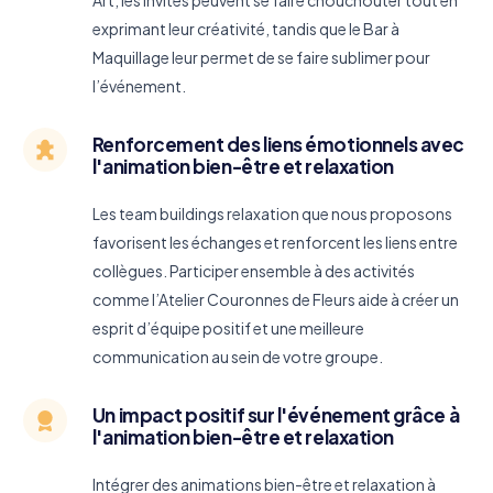
exprimant leur créativité, tandis que le Bar à
Maquillage leur permet de se faire sublimer pour
l’événement.
Renforcement des liens émotionnels avec
l'animation bien-être et relaxation
Les team buildings relaxation que nous proposons
favorisent les échanges et renforcent les liens entre
collègues. Participer ensemble à des activités
comme l’Atelier Couronnes de Fleurs aide à créer un
esprit d’équipe positif et une meilleure
communication au sein de votre groupe.
Un impact positif sur l'événement grâce à
l'animation bien-être et relaxation
Intégrer des animations bien-être et relaxation à