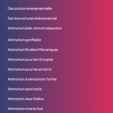
Décoration événementielle
Service voiturier événementiel
Animation bien-être et relaxation
Animation gonflable
Animation Rodéos Mécaniques
Animation pour les Groupes
Animation pour les enfants
Animation à sensations fortes
Animation spectacle
Animation Jeux Vidéos
Animation interactive