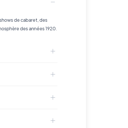
 shows de cabaret, des
’atmosphère des années 1920.