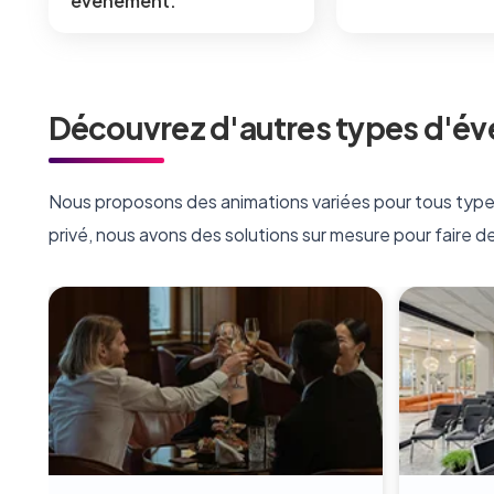
événement.
Découvrez d'autres types d'év
Nous proposons des animations variées pour tous type
privé, nous avons des solutions sur mesure pour faire