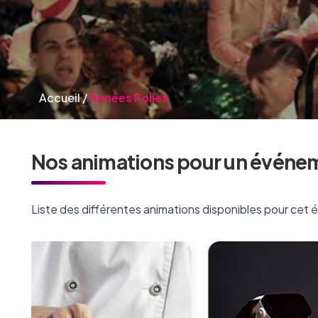
Accueil
/
Années Folles
Nos animations pour un événe
Liste des différentes animations disponibles pour cet