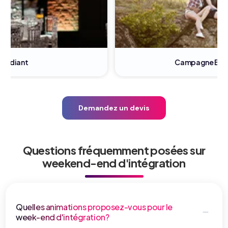
Campagne BDE,BDS,BDA
Demandez un devis
Questions fréquemment posées sur
weekend-end d'intégration
Quelles animations proposez-vous pour le
week-end d'intégration?