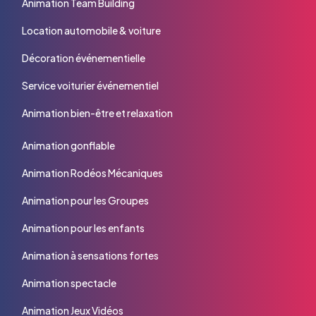
Animation Team Building
Location automobile & voiture
Décoration événementielle
Service voiturier événementiel
Animation bien-être et relaxation
Animation gonflable
Animation Rodéos Mécaniques
Animation pour les Groupes
Animation pour les enfants
Animation à sensations fortes
Animation spectacle
Animation Jeux Vidéos