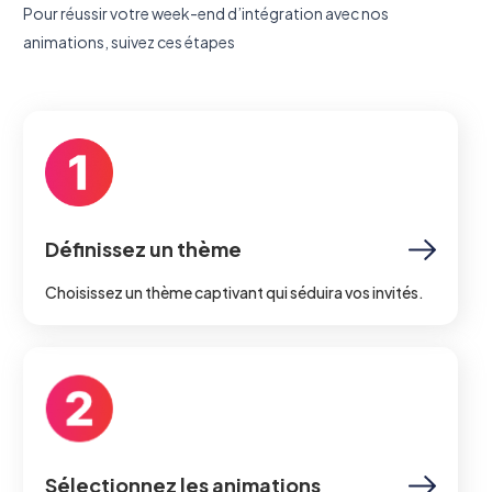
Pour réussir votre week-end d’intégration avec nos
animations, suivez ces étapes
Définissez un thème
Choisissez un thème captivant qui séduira vos invités.
Sélectionnez les animations