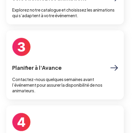
Explorez notre catalogue et choisissez les animations
qui s’adaptent à votre événement.
Planifier à l'Avance
Contactez-nous quelques semaines avant
l’événement pour assurer la disponibilité de nos
animateurs.