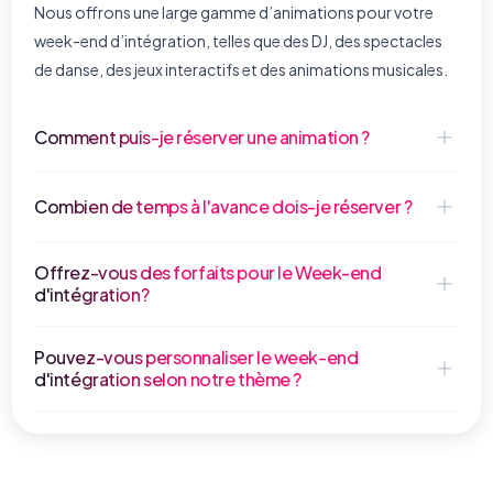
Nous offrons une large gamme d’animations pour votre
week-end d’intégration, telles que des DJ, des spectacles
de danse, des jeux interactifs et des animations musicales.
Comment puis-je réserver une animation ?
Combien de temps à l'avance dois-je réserver ?
Offrez-vous des forfaits pour le Week-end
d'intégration?
Pouvez-vous personnaliser le week-end
d'intégration selon notre thème ?