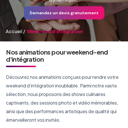
Demandez un devis gratuitement
Accueil
/
Week-end d’intégration
Nos animations pour weekend-end
d'intégration
Découvrez nos animations conçues pour rendre votre
weekend d’intégration inoubliable. Parmi notre vaste
sélection, nous proposons des shows culinaires
captivants, des sessions photo et vidéo mémorables,
ainsi que des performances artistiques de qualité qui
émerveilleront vos invités.