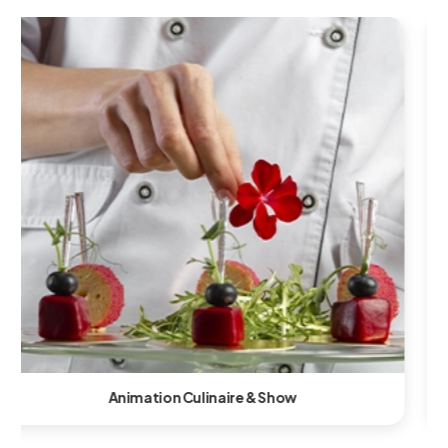
Animation Technologique & Innovante