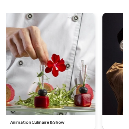
Animation Technologique & Innovante