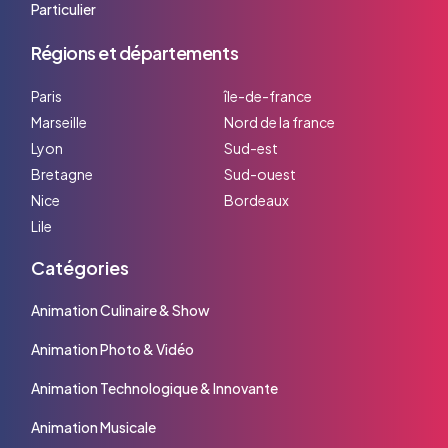
Particulier
Régions et départements
Paris
île-de-france
Marseille
Nord de la france
Lyon
Sud-est
Bretagne
Sud-ouest
Nice
Bordeaux
Lile
Catégories
Animation Culinaire & Show
Animation Photo & Vidéo
Animation Technologique & Innovante
Animation Musicale