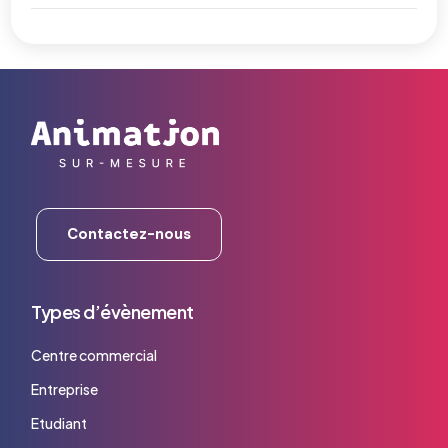
Contactez-nous
Types d’évènement
Centre commercial
Entreprise
Etudiant