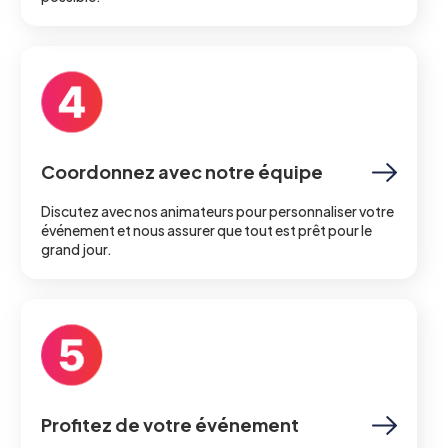
Coordonnez avec notre équipe
Discutez avec nos animateurs pour personnaliser votre
événement et nous assurer que tout est prêt pour le
grand jour.
Profitez de votre événement