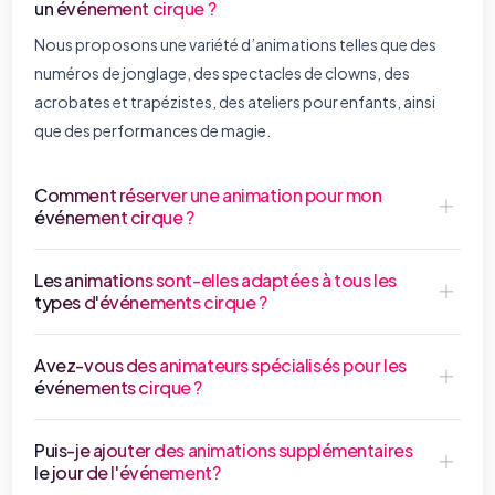
un événement cirque ?
Nous proposons une variété d’animations telles que des
numéros de jonglage, des spectacles de clowns, des
acrobates et trapézistes, des ateliers pour enfants, ainsi
que des performances de magie.
Comment réserver une animation pour mon
événement cirque ?
Les animations sont-elles adaptées à tous les
types d'événements cirque ?
Avez-vous des animateurs spécialisés pour les
événements cirque ?
Puis-je ajouter des animations supplémentaires
le jour de l'événement?