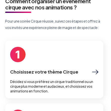
Comment organiser un événement
cirque avec nos animations ?
Pour une soirée Cirque réussie, suivez ces étapes et offrez à
vos invités une expérience pleine de magie et de spectacle :
Choisissez votre thème Cirque
Décidez si vous préférez un cirque traditionnel ou un
cirque plus moderne et audacieux, et choisissez vos
animations en fonction.