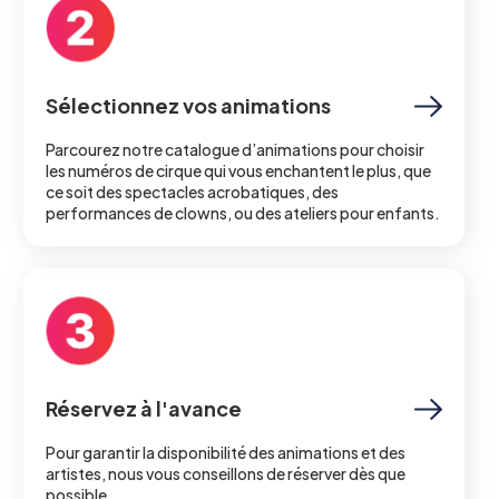
Sélectionnez vos animations
Parcourez notre catalogue d’animations pour choisir
les numéros de cirque qui vous enchantent le plus, que
ce soit des spectacles acrobatiques, des
performances de clowns, ou des ateliers pour enfants.
Réservez à l'avance
Pour garantir la disponibilité des animations et des
artistes, nous vous conseillons de réserver dès que
possible.