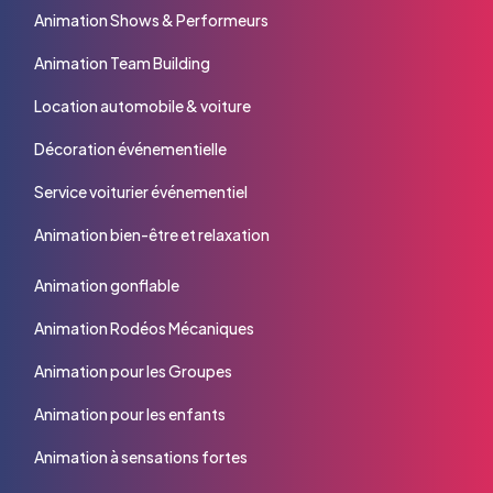
Animation Shows & Performeurs
Animation Team Building
Location automobile & voiture
Décoration événementielle
Service voiturier événementiel
Animation bien-être et relaxation
Animation gonflable
Animation Rodéos Mécaniques
Animation pour les Groupes
Animation pour les enfants
Animation à sensations fortes