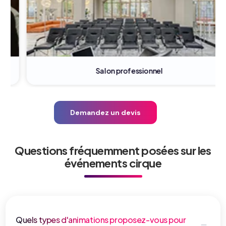
Salon professionnel
Demandez un devis
Questions fréquemment posées sur les
événements cirque
Quels types d'animations proposez-vous pour