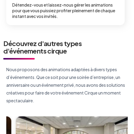
Détendez-vous et laissez-nous gérer les animations
pour que vous puissiez profiter pleinement de chaque
instant avec vos invités.
Découvrez d'autres types
d'événements cirque
Nous proposons des animations adaptées à divers types
d’événements. Que ce soit pour une soirée d’entreprise, un
anniversaire ou un événement privé, nous avons des solutions
créatives pour faire de votre événement Cirque un moment
spectaculaire.